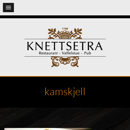
kamskjell