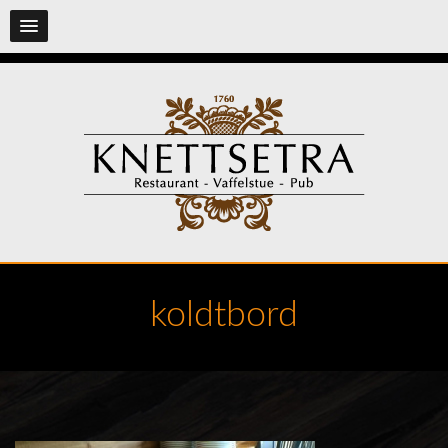
koldtbord