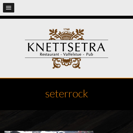
seterrock